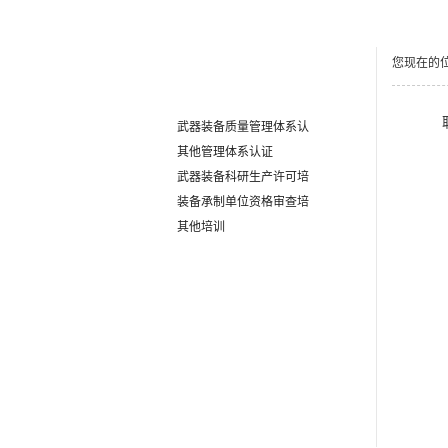
您现在的
武器装备质量管理体系认
证
其他管理体系认证
武器装备科研生产许可培
训
装备承制单位资格审查培
训
其他培训