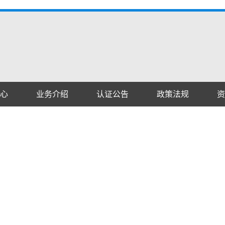
心
业务介绍
认证公告
政策法规
资