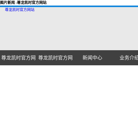
图片新闻 -尊龙凯时官方网站
尊龙凯时官方网站
尊龙凯时官方网
尊龙凯时官方网
新闻中心
业务介
站
站的介绍