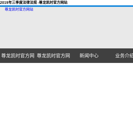
2019年三季度法律法规 -尊龙凯时官方网站
尊龙凯时官方网站
尊龙凯时官方网
尊龙凯时官方网
新闻中心
业务介
站
站的介绍