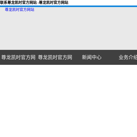
联系尊龙凯时官方网站 -尊龙凯时官方网站
尊龙凯时官方网站
尊龙凯时官方网
尊龙凯时官方网
新闻中心
业务介
站
站的介绍