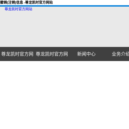
撤销(注销)信息 -尊龙凯时官方网站
尊龙凯时官方网站
尊龙凯时官方网
尊龙凯时官方网
新闻中心
业务介
站
站的介绍