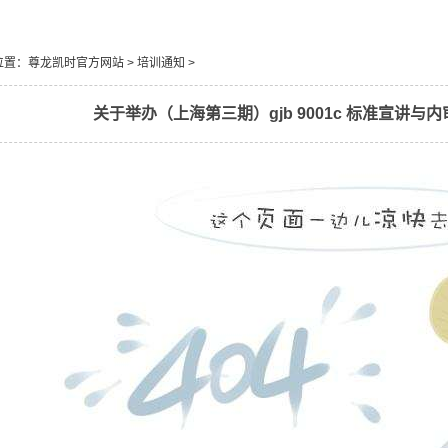
位置：
尊龙凯时官方网站
>
培训通知
>
关于举办（上海第三期）gjb 9001c 标准宣讲与