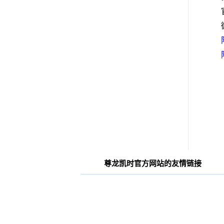
尊龙凯时官方网站的友情链接