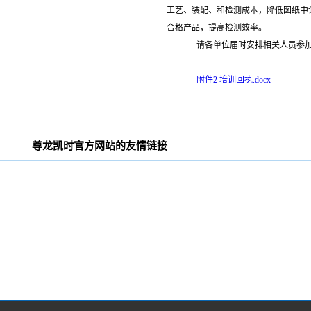
工艺、装配、和检测成本，降低图纸中
合格产品，提高检测效率。
请各单位届时安排相关人员参
附件2 培训回执.docx
尊龙凯时官方网站的友情链接