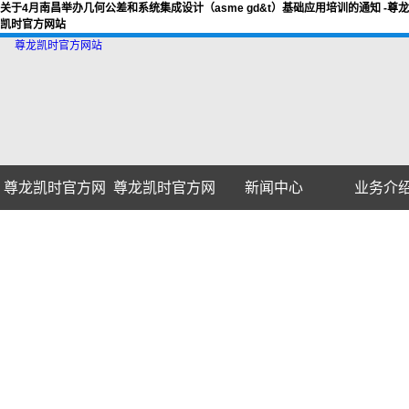
关于4月南昌举办几何公差和系统集成设计（asme gd&t）基础应用培训的通知 -尊龙
凯时官方网站
尊龙凯时官方网站
尊龙凯时官方网
尊龙凯时官方网
新闻中心
业务介
站
站的介绍