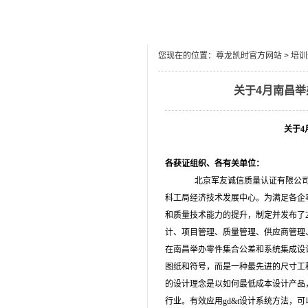
您现在的位置：
尊龙凯时官方网站
>
培训
关于4月南昌举
培训通知
关于
4
各获证组织、各有关单位：
北京军友诚信质量认证有限公
科工局经济技术发展中心。为满足各企
和质量技术能力的提升，制定并发布了
计、项目管理、质量管理、供应商管理
在南昌举办零件集合公差和系统集成设
图纸和符号，而是一种最先进的尺寸工
的设计理念是以如何最低成本设计产品
行业。有效应用
gd&t
设计系统方法，可