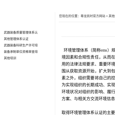
您现在的位置：
尊龙凯时官方网站
>
其他
武器装备质量管理体系认
证
其他管理体系认证
武器装备科研生产许可培
环境管理体系（简称ems）
训
装备承制单位资格审查培
境因素和合规性责任，从而
训
其他培训
用的法律法规要求、重要环
围从获取资源开始，扩大到
素之外，组织需要将自己的
为实现组织的长期成功、实
环境状况对组织的影响、履
方案、与相关方交流环境信息
取得环境管理体系认证的主要