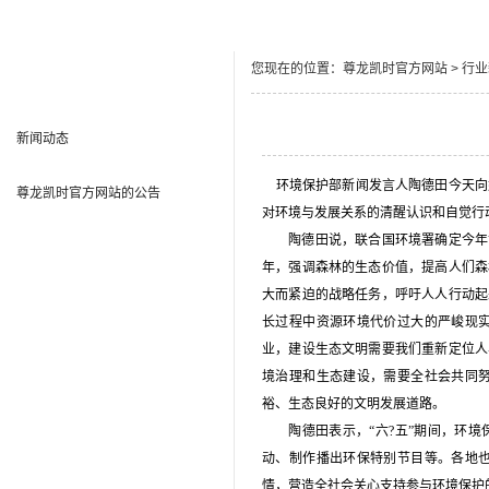
您现在的位置：
尊龙凯时官方网站
>
行业
新闻动态
行业新闻
环境保护部新闻发言人陶德田今天向媒体
尊龙凯时官方网站的公告
对环境与发展关系的清醒认识和自觉行
陶德田说，联合国环境署确定今年世界环境日主
年，强调森林的生态价值，提高人们森
大而紧迫的战略任务，呼吁人人行动起
长过程中资源环境代价过大的严峻现
业，建设生态文明需要我们重新定位人
境治理和生态建设，需要全社会共同
裕、生态良好的文明发展道路。
陶德田表示，“六?五”期间，环境保
动、制作播出环保特别节目等。各地
情，营造全社会关心支持参与环境保护