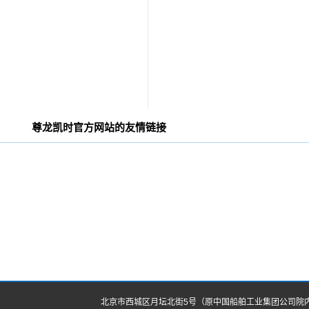
尊龙凯时官方网站的友情链接
北京市西城区月坛北街5号（原中国船舶工业集团公司院内） 综合楼4