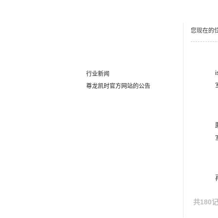
您现在的
新闻动态
行业新闻
尊龙凯时官方网站的公告
共180