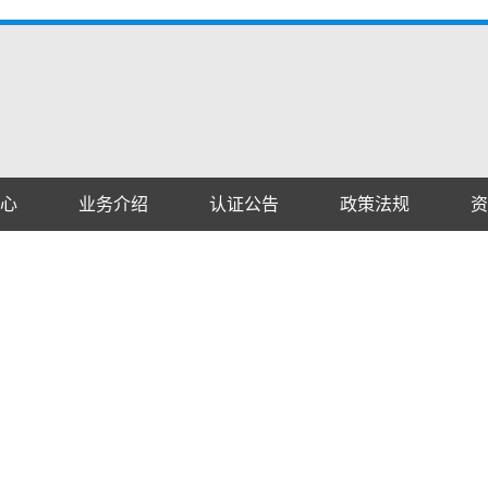
心
业务介绍
认证公告
政策法规
资