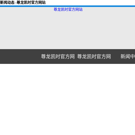
新闻动态 -尊龙凯时官方网站
尊龙凯时官方网站
尊龙凯时官方网
尊龙凯时官方网
新闻中
站
站的介绍