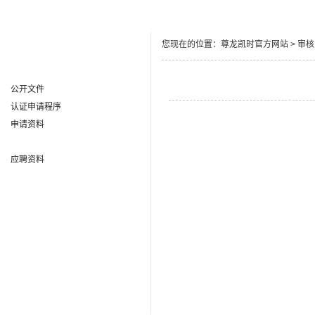
您现在的位置：
尊龙凯时官方网站
>
审核
公开文件
认证申请程序
申请资料
审核员下载专栏
应聘资料