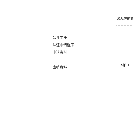
您现在的
公开文件
认证申请程序
申请资料
审核员下载专栏
附件1：
应聘资料