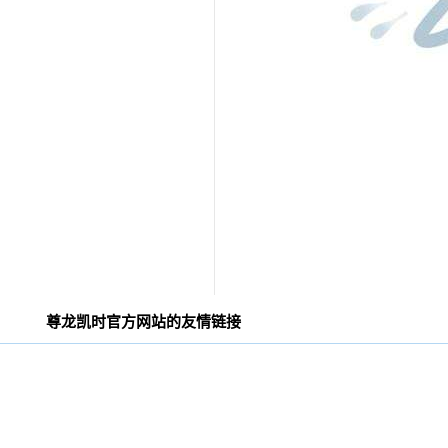
尊龙凯时官方网站的友情链接