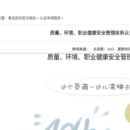
位置：
尊龙凯时官方网站
>
认证申请程序
>
质量、环境、职业健康安全管理体系认
新闻来源： 点击数：5435 更新时间：201
质量、环境、职业健康安全管