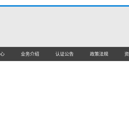
心
业务介绍
认证公告
政策法规
资