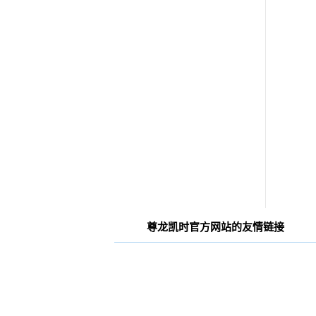
尊龙凯时官方网站的友情链接