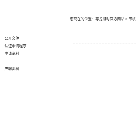
您现在的位置：
尊龙凯时官方网站
>
审核
公开文件
认证申请程序
申请资料
审核员下载专栏
应聘资料