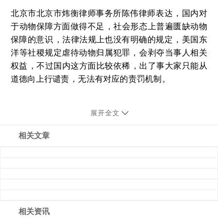
北京市北京市炜衡律师事务所陈伟律师表达，国内对
于动物保障方面做得不足，社会形态上普遍匮缺动物
保障的意识，法律法规上也没有明确的规定，美国东
洋等社稷规定虐待动物归属犯罪，会剥夺当事人相关
权益，不过国内这方面比较依稀，出了事大家只能从
道德向上行谴责，无法有对应的责罚机制。
展开全文
相关文章
相关资讯