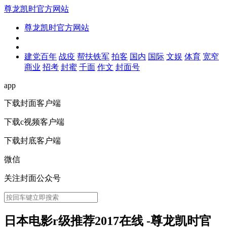
尊龙凯时官方网站
尊龙凯时官方网站
建党百年
战疫
帮扶铁军
拍客
国内
国际
文娱
体育
宽窄
商业
招考
封蜜
千面
作文
封面号
app
下载封面客户端
下载c视频客户端
下载封底客户端
微信
关注封面公众号
日本电影r级推荐2017在线 -尊龙凯时官